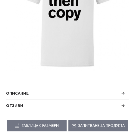
ОПИСАНИЕ
ОТЗИВИ
ТАБЛИЦА С РАЗМЕРИ
ЗАПИТВАНЕ ЗА ПРОДУКТА