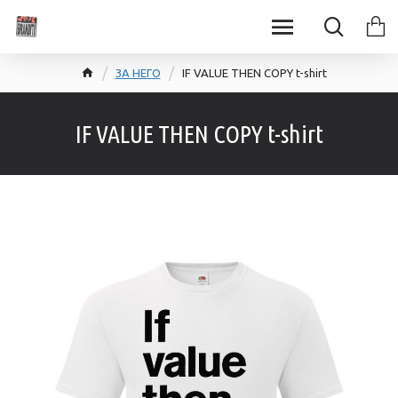
ЗА НЕГО
IF VALUE THEN COPY t-shirt
IF VALUE THEN COPY t-shirt