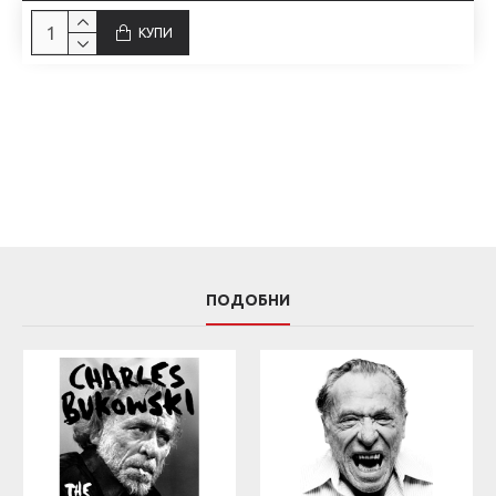
КУПИ
ПОДОБНИ