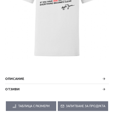
ОПИСАНИЕ
ОТЗИВИ
ТАБЛИЦА С РАЗМЕРИ
ЗАПИТВАНЕ ЗА ПРОДУКТА